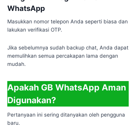
WhatsApp
Masukkan nomor telepon Anda seperti biasa dan
lakukan verifikasi OTP.
Jika sebelumnya sudah backup chat, Anda dapat
memulihkan semua percakapan lama dengan
mudah.
Apakah GB WhatsApp Aman
Digunakan?
Pertanyaan ini sering ditanyakan oleh pengguna
baru.