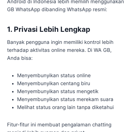
Android di Indonesia lebih memilih menggunakan
GB WhatsApp dibanding WhatsApp resmi:
1. Privasi Lebih Lengkap
Banyak pengguna ingin memiliki kontrol lebih
terhadap aktivitas online mereka. Di WA GB,
Anda bisa:
Menyembunyikan status online
Menyembunyikan centang biru
Menyembunyikan status mengetik
Menyembunyikan status merekam suara
Melihat status orang lain tanpa diketahui
Fitur-fitur ini membuat pengalaman chatting