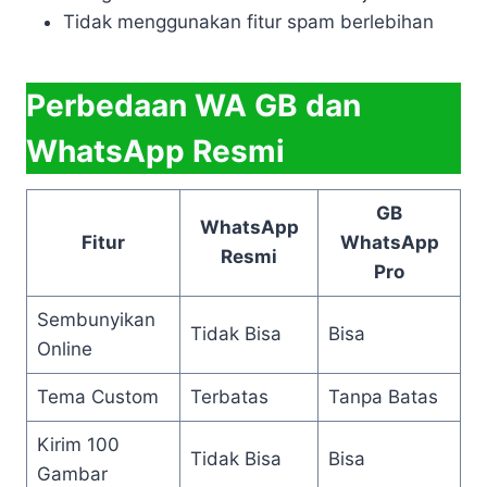
Tidak menggunakan fitur spam berlebihan
Perbedaan WA GB dan
WhatsApp Resmi
GB
WhatsApp
Fitur
WhatsApp
Resmi
Pro
Sembunyikan
Tidak Bisa
Bisa
Online
Tema Custom
Terbatas
Tanpa Batas
Kirim 100
Tidak Bisa
Bisa
Gambar