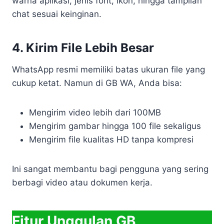
warna aplikasi, jenis font, ikon, hingga tampilan
chat sesuai keinginan.
4. Kirim File Lebih Besar
WhatsApp resmi memiliki batas ukuran file yang
cukup ketat. Namun di GB WA, Anda bisa:
Mengirim video lebih dari 100MB
Mengirim gambar hingga 100 file sekaligus
Mengirim file kualitas HD tanpa kompresi
Ini sangat membantu bagi pengguna yang sering
berbagi video atau dokumen kerja.
Fitur Unggulan GB