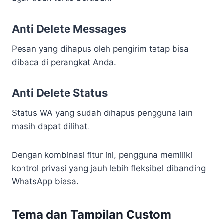
Anti Delete Messages
Pesan yang dihapus oleh pengirim tetap bisa
dibaca di perangkat Anda.
Anti Delete Status
Status WA yang sudah dihapus pengguna lain
masih dapat dilihat.
Dengan kombinasi fitur ini, pengguna memiliki
kontrol privasi yang jauh lebih fleksibel dibanding
WhatsApp biasa.
Tema dan Tampilan Custom