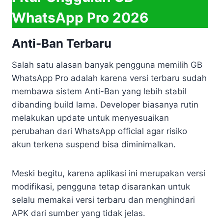
WhatsApp Pro 2026
Anti-Ban Terbaru
Salah satu alasan banyak pengguna memilih GB
WhatsApp Pro adalah karena versi terbaru sudah
membawa sistem Anti-Ban yang lebih stabil
dibanding build lama. Developer biasanya rutin
melakukan update untuk menyesuaikan
perubahan dari WhatsApp official agar risiko
akun terkena suspend bisa diminimalkan.
Meski begitu, karena aplikasi ini merupakan versi
modifikasi, pengguna tetap disarankan untuk
selalu memakai versi terbaru dan menghindari
APK dari sumber yang tidak jelas.