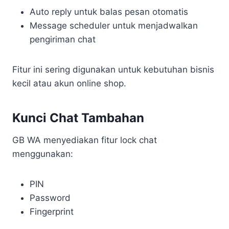
Auto reply untuk balas pesan otomatis
Message scheduler untuk menjadwalkan
pengiriman chat
Fitur ini sering digunakan untuk kebutuhan bisnis
kecil atau akun online shop.
Kunci Chat Tambahan
GB WA menyediakan fitur lock chat
menggunakan:
PIN
Password
Fingerprint