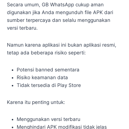
Secara umum, GB WhatsApp cukup aman
digunakan jika Anda mengunduh file APK dari
sumber terpercaya dan selalu menggunakan
versi terbaru.
Namun karena aplikasi ini bukan aplikasi resmi,
tetap ada beberapa risiko seperti:
Potensi banned sementara
Risiko keamanan data
Tidak tersedia di Play Store
Karena itu penting untuk:
Menggunakan versi terbaru
Menghindari APK modifikasi tidak jelas