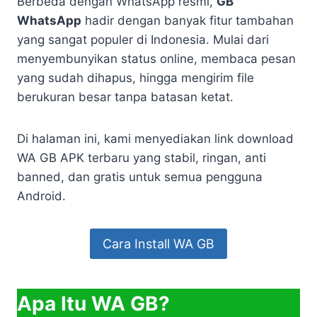
Berbeda dengan WhatsApp resmi,
GB
WhatsApp
hadir dengan banyak fitur tambahan
yang sangat populer di Indonesia. Mulai dari
menyembunyikan status online, membaca pesan
yang sudah dihapus, hingga mengirim file
berukuran besar tanpa batasan ketat.
Di halaman ini, kami menyediakan link download
WA GB APK terbaru yang stabil, ringan, anti
banned, dan gratis untuk semua pengguna
Android.
Cara Install WA GB
Apa Itu WA GB?