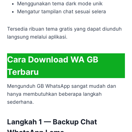
Menggunakan tema dark mode unik
Mengatur tampilan chat sesuai selera
Tersedia ribuan tema gratis yang dapat diunduh
langsung melalui aplikasi.
Cara Download WA GB
Terbaru
Mengunduh GB WhatsApp sangat mudah dan
hanya membutuhkan beberapa langkah
sederhana.
Langkah 1 — Backup Chat