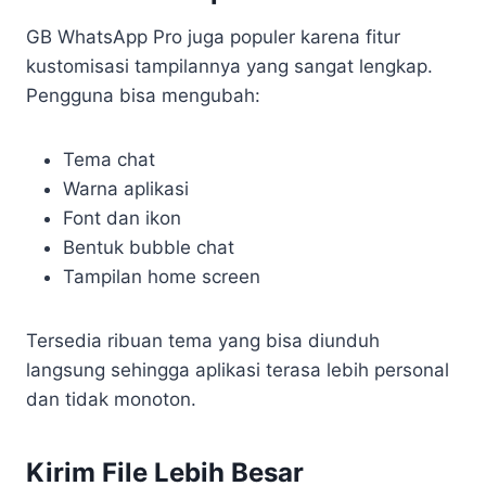
GB WhatsApp Pro juga populer karena fitur
kustomisasi tampilannya yang sangat lengkap.
Pengguna bisa mengubah:
Tema chat
Warna aplikasi
Font dan ikon
Bentuk bubble chat
Tampilan home screen
Tersedia ribuan tema yang bisa diunduh
langsung sehingga aplikasi terasa lebih personal
dan tidak monoton.
Kirim File Lebih Besar