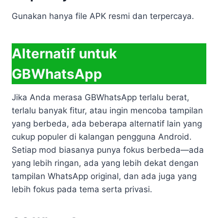
Gunakan hanya file APK resmi dan terpercaya.
Alternatif untuk
GBWhatsApp
Jika Anda merasa GBWhatsApp terlalu berat,
terlalu banyak fitur, atau ingin mencoba tampilan
yang berbeda, ada beberapa alternatif lain yang
cukup populer di kalangan pengguna Android.
Setiap mod biasanya punya fokus berbeda—ada
yang lebih ringan, ada yang lebih dekat dengan
tampilan WhatsApp original, dan ada juga yang
lebih fokus pada tema serta privasi.