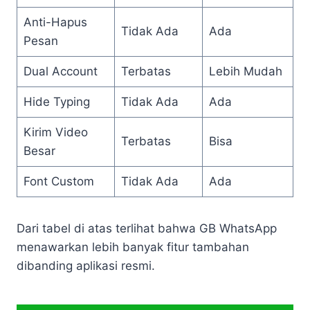
Anti-Hapus
Tidak Ada
Ada
Pesan
Dual Account
Terbatas
Lebih Mudah
Hide Typing
Tidak Ada
Ada
Kirim Video
Terbatas
Bisa
Besar
Font Custom
Tidak Ada
Ada
Dari tabel di atas terlihat bahwa GB WhatsApp
menawarkan lebih banyak fitur tambahan
dibanding aplikasi resmi.