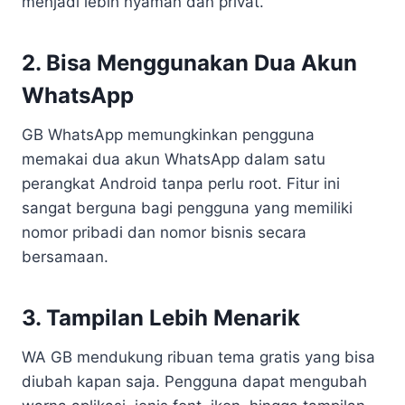
menjadi lebih nyaman dan privat.
2. Bisa Menggunakan Dua Akun
WhatsApp
GB WhatsApp memungkinkan pengguna
memakai dua akun WhatsApp dalam satu
perangkat Android tanpa perlu root. Fitur ini
sangat berguna bagi pengguna yang memiliki
nomor pribadi dan nomor bisnis secara
bersamaan.
3. Tampilan Lebih Menarik
WA GB mendukung ribuan tema gratis yang bisa
diubah kapan saja. Pengguna dapat mengubah