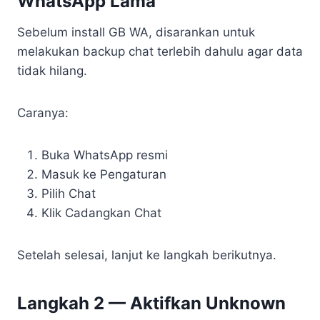
WhatsApp Lama
Sebelum install GB WA, disarankan untuk
melakukan backup chat terlebih dahulu agar data
tidak hilang.
Caranya:
Buka WhatsApp resmi
Masuk ke Pengaturan
Pilih Chat
Klik Cadangkan Chat
Setelah selesai, lanjut ke langkah berikutnya.
Langkah 2 — Aktifkan Unknown