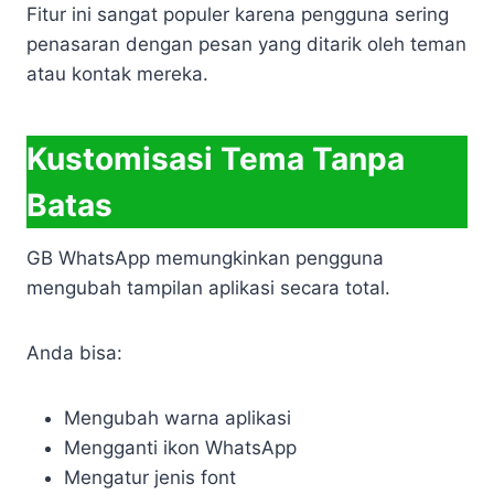
Fitur ini sangat populer karena pengguna sering
penasaran dengan pesan yang ditarik oleh teman
atau kontak mereka.
Kustomisasi Tema Tanpa
Batas
GB WhatsApp memungkinkan pengguna
mengubah tampilan aplikasi secara total.
Anda bisa:
Mengubah warna aplikasi
Mengganti ikon WhatsApp
Mengatur jenis font