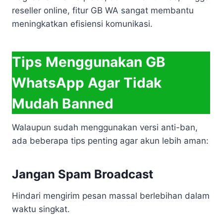
reseller online, fitur GB WA sangat membantu
meningkatkan efisiensi komunikasi.
Tips Menggunakan GB
WhatsApp Agar Tidak
Mudah Banned
Walaupun sudah menggunakan versi anti-ban,
ada beberapa tips penting agar akun lebih aman:
Jangan Spam Broadcast
Hindari mengirim pesan massal berlebihan dalam
waktu singkat.