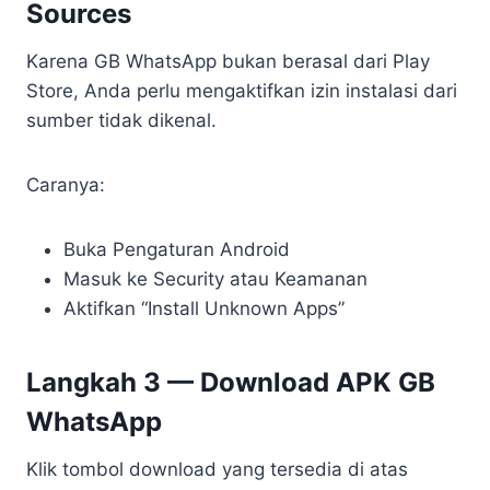
Sources
Karena GB WhatsApp bukan berasal dari Play
Store, Anda perlu mengaktifkan izin instalasi dari
sumber tidak dikenal.
Caranya:
Buka Pengaturan Android
Masuk ke Security atau Keamanan
Aktifkan “Install Unknown Apps”
Langkah 3 — Download APK GB
WhatsApp
Klik tombol download yang tersedia di atas