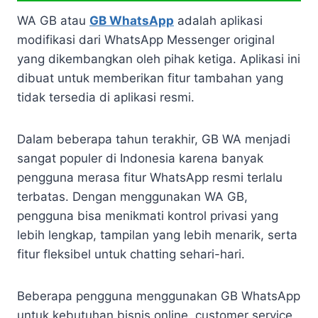
WA GB atau
GB WhatsApp
adalah aplikasi
modifikasi dari WhatsApp Messenger original
yang dikembangkan oleh pihak ketiga. Aplikasi ini
dibuat untuk memberikan fitur tambahan yang
tidak tersedia di aplikasi resmi.
Dalam beberapa tahun terakhir, GB WA menjadi
sangat populer di Indonesia karena banyak
pengguna merasa fitur WhatsApp resmi terlalu
terbatas. Dengan menggunakan WA GB,
pengguna bisa menikmati kontrol privasi yang
lebih lengkap, tampilan yang lebih menarik, serta
fitur fleksibel untuk chatting sehari-hari.
Beberapa pengguna menggunakan GB WhatsApp
untuk kebutuhan bisnis online, customer service,