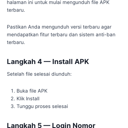
halaman ini untuk mulai mengunduh file APK
terbaru.
Pastikan Anda mengunduh versi terbaru agar
mendapatkan fitur terbaru dan sistem anti-ban
terbaru.
Langkah 4 — Install APK
Setelah file selesai diunduh:
Buka file APK
Klik Install
Tunggu proses selesai
Langkah 5 — Login Nomor