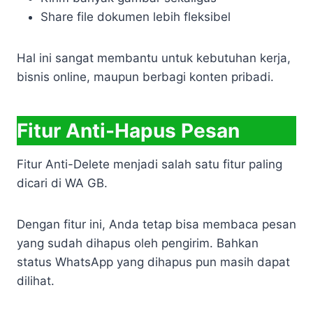
Share file dokumen lebih fleksibel
Hal ini sangat membantu untuk kebutuhan kerja,
bisnis online, maupun berbagi konten pribadi.
Fitur Anti-Hapus Pesan
Fitur Anti-Delete menjadi salah satu fitur paling
dicari di WA GB.
Dengan fitur ini, Anda tetap bisa membaca pesan
yang sudah dihapus oleh pengirim. Bahkan
status WhatsApp yang dihapus pun masih dapat
dilihat.