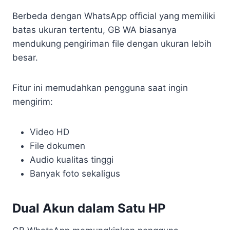
Berbeda dengan WhatsApp official yang memiliki
batas ukuran tertentu, GB WA biasanya
mendukung pengiriman file dengan ukuran lebih
besar.
Fitur ini memudahkan pengguna saat ingin
mengirim:
Video HD
File dokumen
Audio kualitas tinggi
Banyak foto sekaligus
Dual Akun dalam Satu HP