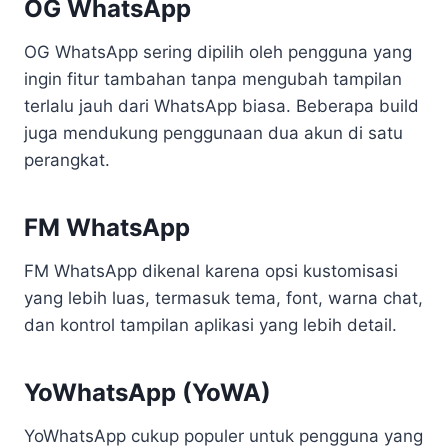
OG WhatsApp
OG WhatsApp sering dipilih oleh pengguna yang
ingin fitur tambahan tanpa mengubah tampilan
terlalu jauh dari WhatsApp biasa. Beberapa build
juga mendukung penggunaan dua akun di satu
perangkat.
FM WhatsApp
FM WhatsApp dikenal karena opsi kustomisasi
yang lebih luas, termasuk tema, font, warna chat,
dan kontrol tampilan aplikasi yang lebih detail.
YoWhatsApp (YoWA)
YoWhatsApp cukup populer untuk pengguna yang