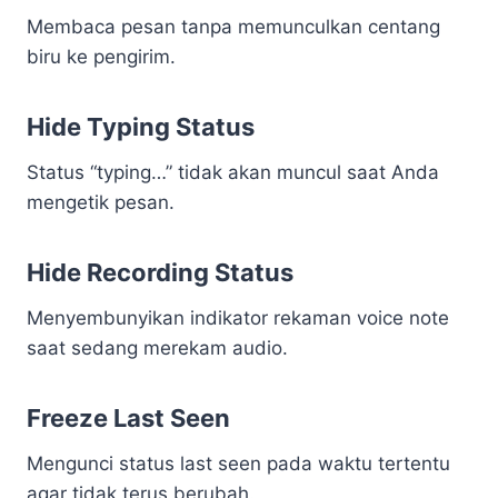
Membaca pesan tanpa memunculkan centang
biru ke pengirim.
Hide Typing Status
Status “typing…” tidak akan muncul saat Anda
mengetik pesan.
Hide Recording Status
Menyembunyikan indikator rekaman voice note
saat sedang merekam audio.
Freeze Last Seen
Mengunci status last seen pada waktu tertentu
agar tidak terus berubah.