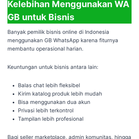
Kelebihan Menggunakan WA
GB untuk Bisnis
Banyak pemilik bisnis online di Indonesia
menggunakan GB WhatsApp karena fiturnya
membantu operasional harian.
Keuntungan untuk bisnis antara lain:
Balas chat lebih fleksibel
Kirim katalog produk lebih mudah
Bisa menggunakan dua akun
Privasi lebih terkontrol
Tampilan lebih profesional
Bagi seller marketplace, admin komunitas, hingga