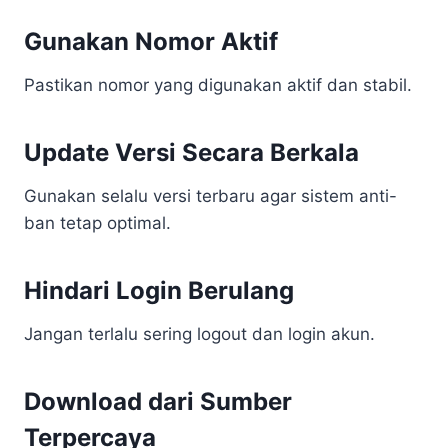
Gunakan Nomor Aktif
Pastikan nomor yang digunakan aktif dan stabil.
Update Versi Secara Berkala
Gunakan selalu versi terbaru agar sistem anti-
ban tetap optimal.
Hindari Login Berulang
Jangan terlalu sering logout dan login akun.
Download dari Sumber
Terpercaya