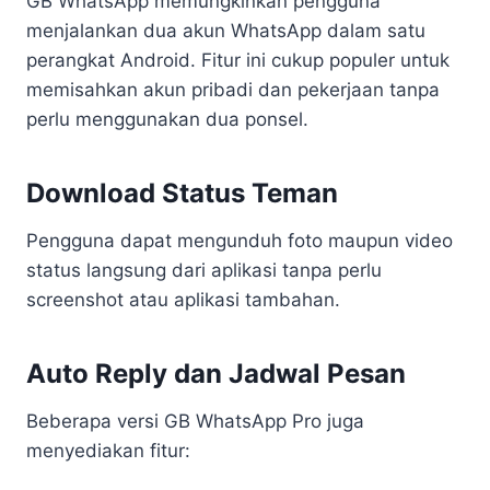
GB WhatsApp memungkinkan pengguna
menjalankan dua akun WhatsApp dalam satu
perangkat Android. Fitur ini cukup populer untuk
memisahkan akun pribadi dan pekerjaan tanpa
perlu menggunakan dua ponsel.
Download Status Teman
Pengguna dapat mengunduh foto maupun video
status langsung dari aplikasi tanpa perlu
screenshot atau aplikasi tambahan.
Auto Reply dan Jadwal Pesan
Beberapa versi GB WhatsApp Pro juga
menyediakan fitur: