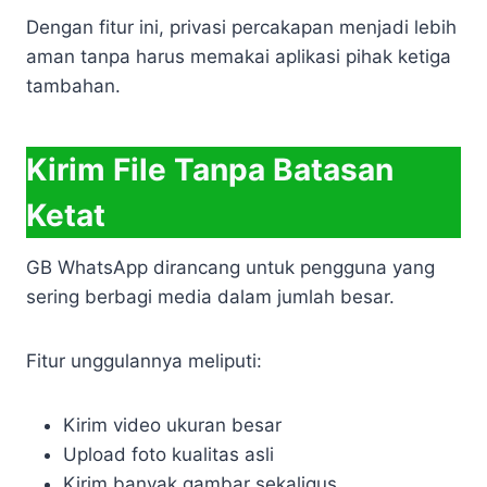
Dengan fitur ini, privasi percakapan menjadi lebih
aman tanpa harus memakai aplikasi pihak ketiga
tambahan.
Kirim File Tanpa Batasan
Ketat
GB WhatsApp dirancang untuk pengguna yang
sering berbagi media dalam jumlah besar.
Fitur unggulannya meliputi:
Kirim video ukuran besar
Upload foto kualitas asli
Kirim banyak gambar sekaligus