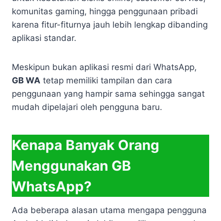
komunitas gaming, hingga penggunaan pribadi
karena fitur-fiturnya jauh lebih lengkap dibanding
aplikasi standar.
Meskipun bukan aplikasi resmi dari WhatsApp,
GB WA
tetap memiliki tampilan dan cara
penggunaan yang hampir sama sehingga sangat
mudah dipelajari oleh pengguna baru.
Kenapa Banyak Orang
Menggunakan GB
WhatsApp?
Ada beberapa alasan utama mengapa pengguna