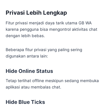
Privasi Lebih Lengkap
Fitur privasi menjadi daya tarik utama GB WA
karena pengguna bisa mengontrol aktivitas chat
dengan lebih bebas.
Beberapa fitur privasi yang paling sering
digunakan antara lain:
Hide Online Status
Tetap terlihat offline meskipun sedang membuka
aplikasi atau membalas chat.
Hide Blue Ticks